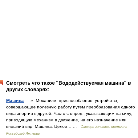
Смотреть что такое "Вододействуемая машина" в
других словарях:
Машина
— ж. Механизм, приспособление, устройство,
совершающее полезную работу путем преобразования одного
вида энергии в другой. Часто с опред., указывающим на силу,
приводящую механизм в движение, на его назначение или
внешний вид. Машина. Целое… …
Словарь золотого промысла
Российской Империи